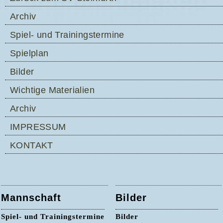
Archiv
Spiel- und Trainingstermine
Spielplan
Bilder
Wichtige Materialien
Archiv
IMPRESSUM
KONTAKT
Mannschaft
Bilder
Spiel- und Trainingstermine
Bilder