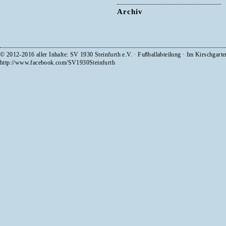
Archiv
© 2012-2016 aller Inhalte: SV 1930 Steinfurth e.V. · Fußballabteilung · Im Kirschgart
http://www.facebook.com/SV1930Steinfurth