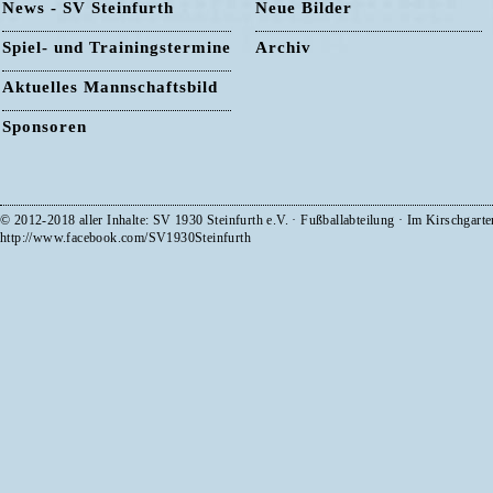
News - SV Steinfurth
Neue Bilder
Spiel- und Trainingstermine
Archiv
Aktuelles Mannschaftsbild
Sponsoren
© 2012-2018 aller Inhalte: SV 1930 Steinfurth e.V. · Fußballabteilung · Im Kirschgart
http://www.facebook.com/SV1930Steinfurth