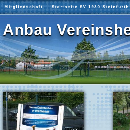
Mitgliedschaft
Startseite SV 1930 Steinfurth
Anbau Vereinsh