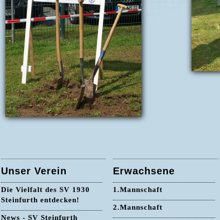
Unser Verein
Erwachsene
Die Vielfalt des SV 1930
1.Mannschaft
Steinfurth entdecken!
2.Mannschaft
News - SV Steinfurth