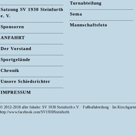
Turnabteilung
Satzung SV 1930 Steinfurth
Soma
e. V.
Mannschaftsfoto
Sponsoren
ANFAHRT
Der Vorstand
Sportgelände
Chronik
Unsere Schiedsrichter
IMPRESSUM
© 2012-2018 aller Inhalte: SV 1930 Steinfurth e.V. · Fußballabteilung · Im Kirschgart
http://www.facebook.com/SV1930Steinfurth