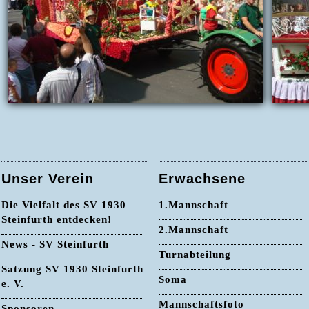
Unser Verein
Erwachsene
Die Vielfalt des SV 1930
1.Mannschaft
Steinfurth entdecken!
2.Mannschaft
News - SV Steinfurth
Turnabteilung
Satzung SV 1930 Steinfurth
Soma
e. V.
Mannschaftsfoto
Sponsoren