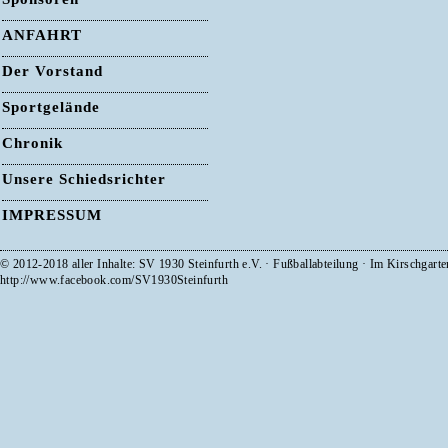
ANFAHRT
Der Vorstand
Sportgelände
Chronik
Unsere Schiedsrichter
IMPRESSUM
© 2012-2018 aller Inhalte: SV 1930 Steinfurth e.V. · Fußballabteilung · Im Kirschgart
http://www.facebook.com/SV1930Steinfurth