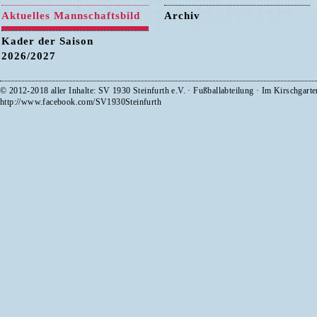
Aktuelles Mannschaftsbild
Archiv
Kader der Saison
2026/2027
© 2012-2018 aller Inhalte: SV 1930 Steinfurth e.V. · Fußballabteilung · Im Kirschgart
http://www.facebook.com/SV1930Steinfurth